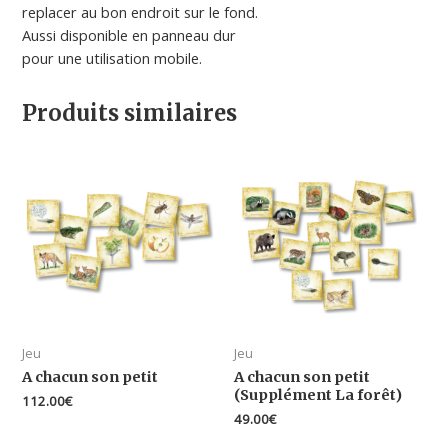
replacer au bon endroit sur le fond.
Aussi disponible en panneau dur
pour une utilisation mobile.
Produits similaires
Jeu
Jeu
A chacun son petit
A chacun son petit
(Supplément La forêt)
112.00
€
49.00
€