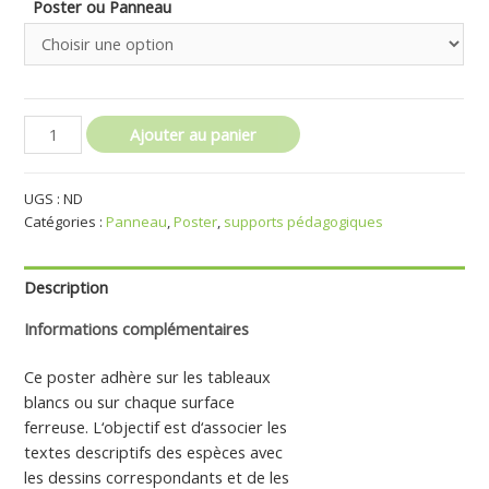
Poster ou Panneau
Ajouter au panier
UGS :
ND
Catégories :
Panneau
,
Poster
,
supports pédagogiques
Description
Informations complémentaires
Ce poster adhère sur les tableaux
blancs ou sur chaque surface
ferreuse. L‘objectif est d‘associer les
textes descriptifs des espèces avec
les dessins correspondants et de les