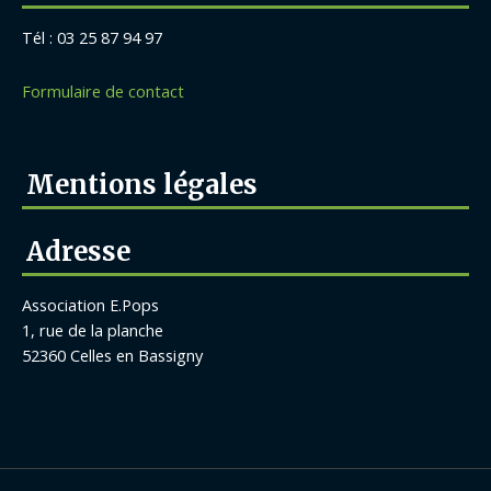
Tél : 03 25 87 94 97
Formulaire de contact
Mentions légales
Adresse
Association E.Pops
1, rue de la planche
52360 Celles en Bassigny